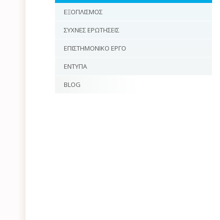
ΕΞΟΠΛΙΣΜΟΣ
ΣΥΧΝΕΣ ΕΡΩΤΗΣΕΙΣ
ΕΠΙΣΤΗΜΟΝΙΚΟ ΕΡΓΟ
ΕΝΤΥΠΑ
BLOG