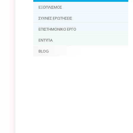
ΕΞΟΠΛΙΣΜΟΣ
ΣΥΧΝΕΣ ΕΡΩΤΗΣΕΙΣ
ΕΠΙΣΤΗΜΟΝΙΚΟ ΕΡΓΟ
ΕΝΤΥΠΑ
BLOG