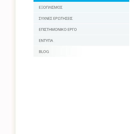
ΕΞΟΠΛΙΣΜΟΣ
ΣΥΧΝΕΣ ΕΡΩΤΗΣΕΙΣ
ΕΠΙΣΤΗΜΟΝΙΚΟ ΕΡΓΟ
ΕΝΤΥΠΑ
BLOG