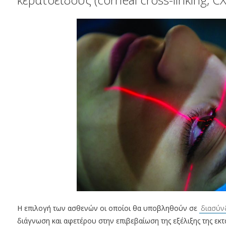
Η επιλογή των ασθενών οι οποίοι θα υποβληθούν σε
διασύν
διάγνωση και αφετέρου στην επιβεβαίωση της εξέλιξης της εκτα