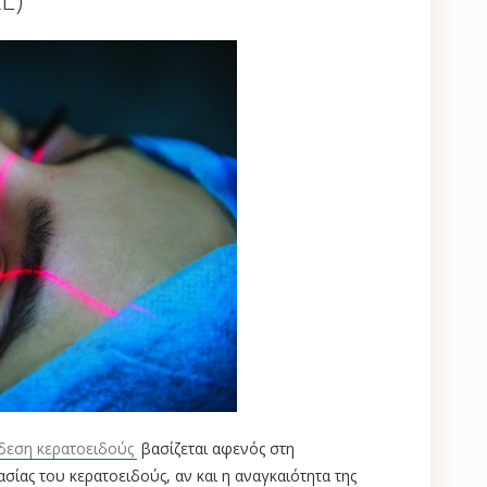
δεση κερατοειδούς
βασίζεται αφενός στη
σίας του κερατοειδούς, αν και η αναγκαιότητα της