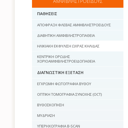
ΑΜΦΙΒΛΗΣΤΡΟΕΙΔΟΥΣ
ΠΑΘΗΣΕΙΣ
ΑΠΟΦΡΑΞΗ ΦΛΕΒΑΣ ΑΜΦΙΒΛΗΣΤΡΟΕΙΔΟΥΣ
ΔΙΑΒΗΤΙΚΗ ΑΜΦΙΒΛΗΣΤΡΟΠΑΘΕΙΑ
ΗΛΙΚΙΑΚΗ EΚΦΥΛΙΣΗ ΩΧΡΑΣ ΚΗΛΙΔΑΣ
ΚΕΝΤΡΙΚΗ ΟΡΩΔΗΣ
ΧΟΡΙΟΑΜΦΙΒΛΗΣΤΡΟΕΙΔΟΠΑΘΕΙΑ
ΔΙΑΓΝΩΣΤΙΚΗ ΕΞΕΤΑΣΗ
ΕΓΧΡΩΜΗ ΦΩΤΟΓΡΑΦΙΑ ΒΥΘΟΥ
ΟΠΤΙΚΗ ΤΟΜΟΓΡΑΦΙΑ ΣΥΝΟΧΗΣ (OCT)
ΒΥΘΟΣΚΟΠΗΣΗ
ΜΥΔΡΙΑΣΗ
ΥΠΕΡΗΧΟΓΡΑΦΙΑ B-SCAN