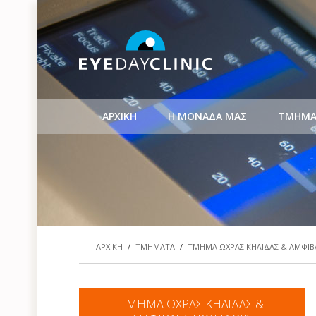
ΑΡΧΙΚΗ
Η ΜΟΝΑΔΑ ΜΑΣ
ΤΜΗΜΑ
ΑΡΧΙΚΗ
/
ΤΜΗΜΑΤΑ
/
ΤΜΗΜΑ ΩΧΡΑΣ ΚΗΛΙΔΑΣ & ΑΜΦΙ
ΤΜΗΜΑ ΩΧΡΑΣ ΚΗΛΙΔΑΣ &