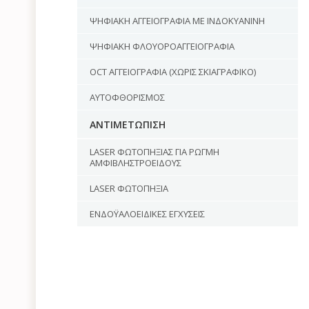
ΨΗΦΙΑΚΗ ΑΓΓΕΙΟΓΡΑΦΙΑ ΜΕ ΙΝΔΟΚΥΑΝΙΝΗ
ΨΗΦΙΑΚΗ ΦΛΟΥΟΡΟΑΓΓΕΙΟΓΡΑΦΙΑ
OCT ΑΓΓΕΙΟΓΡΑΦΙΑ (ΧΩΡΙΣ ΣΚΙΑΓΡΑΦΙΚΟ)
ΑΥΤΟΦΘΟΡΙΣΜΟΣ
ΑΝΤΙΜΕΤΩΠΙΣΗ
LASER ΦΩΤΟΠΗΞΙΑΣ ΓΙΑ ΡΩΓΜΗ
ΑΜΦΙΒΛΗΣΤΡΟΕΙΔΟΥΣ
LASER ΦΩΤΟΠΗΞΙΑ
ΕΝΔΟΫΑΛΟΕΙΔΙΚΕΣ ΕΓΧΥΣΕΙΣ