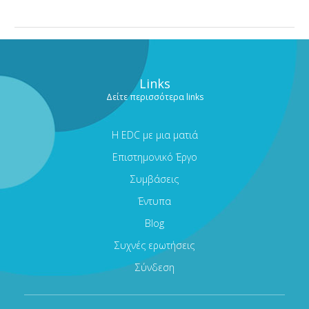
Links
Δείτε περισσότερα links
Η EDC με μια ματιά
Επιστημονικό Έργο
Συμβάσεις
Έντυπα
Blog
Συχνές ερωτήσεις
Σύνδεση