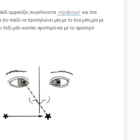
παιδί εμφανίζει συγκλίνοντα
στραβισμό
και στα
(το παιδί να προσηλώνει μία με το ένα μάτι,μία με
 δεξί μάτι κοιτάει αριστερά και με το αριστερό