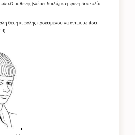
ίδωλο.Ο ασθενής βλέπει διπλά,με εμφανή δυσκολία
μαλη θέση κεφαλής προκειμένου να αντιμετωπίσει
.4)