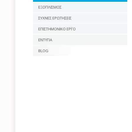
ΕΞΟΠΛΙΣΜΟΣ
ΣΥΧΝΕΣ ΕΡΩΤΗΣΕΙΣ
ΕΠΙΣΤΗΜΟΝΙΚΟ ΕΡΓΟ
ΕΝΤΥΠΑ
BLOG