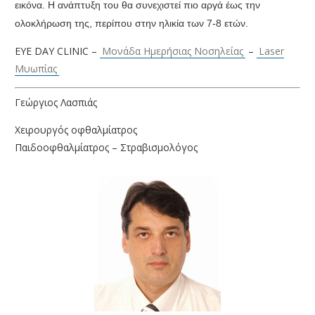
εικόνα
.
Η ανάπτυξη του θα συνεχιστεί πιο αργά έως την
ολοκλήρωση της
,
περίπου στην ηλικία των
7-8
ετών
.
EYE DAY CLINIC –
Μονάδα Ημερήσιας Νοσηλείας
–
Laser
Μυωπίας
Γεώργιος Λασπιάς
Χειρουργός οφθαλμίατρος
Παιδοοφθαλμίατρος – Στραβισμολόγος