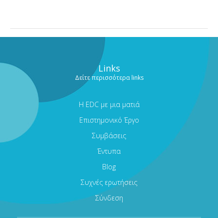
Links
Δείτε περισσότερα links
Η EDC με μια ματιά
Επιστημονικό Έργο
Συμβάσεις
Έντυπα
Blog
Συχνές ερωτήσεις
Σύνδεση