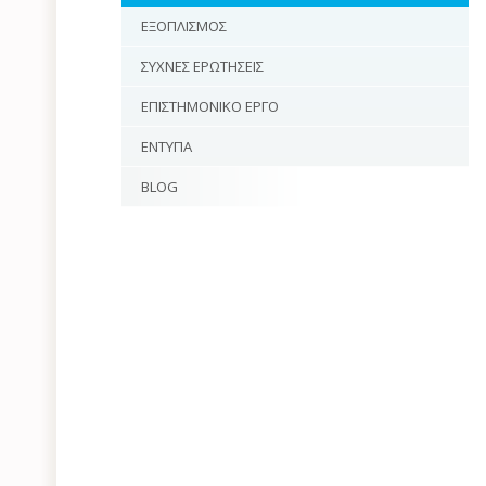
ΕΞΟΠΛΙΣΜΟΣ
ΣΥΧΝΕΣ ΕΡΩΤΗΣΕΙΣ
ΕΠΙΣΤΗΜΟΝΙΚΟ ΕΡΓΟ
ΕΝΤΥΠΑ
BLOG