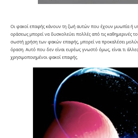
Οι φακοί επαφής κάνουν τη ζωή αυτών που έχουν μυωπία ή 
οράσεως μπορεί να δυσκολεύει πολλές από τις καθημερινές του
σωστή χρήση των φακών επαφής, μπορεί να προκαλέσει μολύ
όραση. Αυτό που δεν είναι ευρέως γνωστό όμως, είναι τι άλλε
χρησιμοποιημένοι φακοί επαφής.