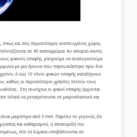
 όπως και στις περισσότερες ανεπτυγμένες χώρες.
πολογίζονται σε 45 εκατομμύρια. Αν σκεφτεί κανείς
σιους φακούς επαφής, μπορούμε να αναλογιστούμε
ύμφωνα με μια έρευνα που παρουσιάστηκε πριν ένα
 χρόνο, 6 εώς 10 τόνοι φακών επαφής καταλήγουν
ν, καθώς οι περισσότεροι χρήστες πετούν τους
υαλέτας . Στη συνέχεια οι φακοί επαφής έρχονται
στε τελικά να μετατρέπονται σε μικροπλαστικό και
είναι μικρότερα από 5 mm. Παρόλο το γεγονός ότι
ργασίας και καθαρισμού, η αποκομιδή του
Επομένως, είτε τα λύματα υποβάλλονται σε