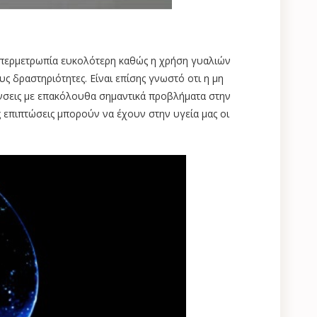
υπερμετρωπία ευκολότερη καθώς η χρήση γυαλιών
ς δραστηριότητες. Είναι επίσης γνωστό οτι η μη
νσεις με επακόλουθα σημαντικά προβλήματα στην
ς επιπτώσεις μπορούν να έχουν στην υγεία μας οι