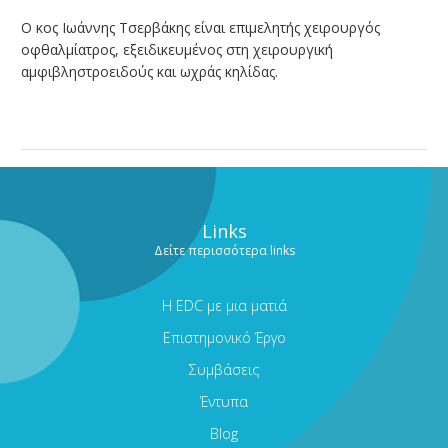
Ο κος Ιωάννης Τσερβάκης είναι επιμελητής χειρουργός
οφθαλμίατρος, εξειδικευμένος στη χειρουργική
αμφιβληστροειδούς και ωχράς κηλίδας.
Links
Δείτε περισσότερα links
Η EDC με μια ματιά
Επιστημονικό Έργο
Συμβάσεις
Έντυπα
Blog