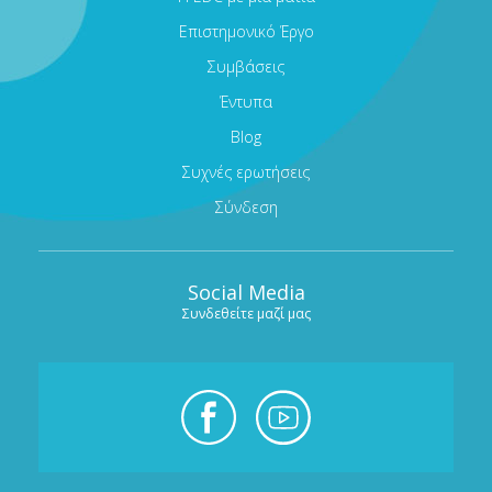
Επιστημονικό Έργο
Συμβάσεις
Έντυπα
Blog
Συχνές ερωτήσεις
Σύνδεση
Social Media
Συνδεθείτε μαζί μας