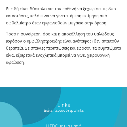
Επειδή είναι δύσκολο για τον ασθενή να ξεχωρίσει τις δυο
καταστάσεις, καλό είναι να γίνεται άμεση εκτίμηση από
οφθαλμίατρο όταν εμφανισθούν μυγάκια στην όραση.
Τόσο η συναίρεση, όσο και η αποκόλληση του υαλώδους
(εφόσον ο αμφιβληστροειδής είναι ανέπαφος) δεν απαιτούν
θεραπεία. Σε σπάνιες περιπτώσεις και εφόσον τα συμπτώματα
είναι εξαιρετικά ενοχλητικά μπορεί να γίνει χειρουργική
αφαίρεση.
Links
Δείτε περισσότερα links
Η EDC με μια ματιά