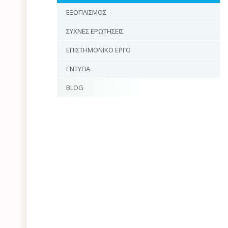
ΕΞΟΠΛΙΣΜΟΣ
ΣΥΧΝΕΣ ΕΡΩΤΗΣΕΙΣ
ΕΠΙΣΤΗΜΟΝΙΚΟ ΕΡΓΟ
ΕΝΤΥΠΑ
BLOG