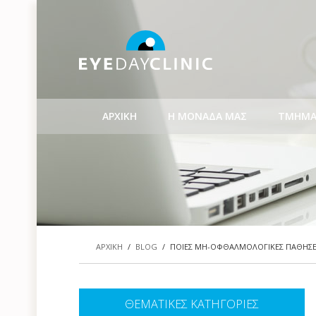
ΑΡΧΙΚΗ
Η ΜΟΝΑΔΑ ΜΑΣ
ΤΜΗΜΑ
ΑΡΧΙΚΗ
/
BLOG
/
ΠΟΙΕΣ ΜΗ-ΟΦΘΑΛΜΟΛΟΓΙΚΕΣ ΠΑΘΗΣΕΙ
ΘΕΜΑΤΙΚΕΣ ΚΑΤΗΓΟΡΙΕΣ