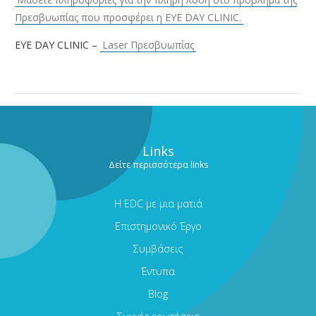
Πρεσβυωπίας που προσφέρει η EYE DAY CLINIC.
EYE DAY CLINIC –
Laser Πρεσβυωπίας
Links
Δείτε περισσότερα links
Η EDC με μια ματιά
Επιστημονικό Έργο
Συμβάσεις
Έντυπα
Blog