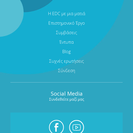
Η EDC με μια ματιά
Επιστημονικό Έργο
Συμβάσεις
Έντυπα
Blog
Συχνές ερωτήσεις
Σύνδεση
Social Media
Συνδεθείτε μαζί μας