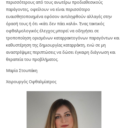
περισσότερους από τους ανωτέρω προδιαθεσικούς
παράγοντες, οφείλουν να είναι περισσότερο
ευαισθητοποιημένα εφόσον αντιληφθούν αλλαγές στην
όρασή τους ή ότι «κάτι δεν πάει καλά». Ένας τακτικός
οφθαλμολογικός έλεγχος μπορεί να οδηγήσει σε
τροποποίηση ορισμένων καταρρακτογόνων παραγόντων και
καθυστέρηση της δημιουργίας καταρράκτη, ενώ σε μη
αναστρέψιμες περιπτώσεις να δώσει έγκαιρη διάγνωση και
θεραπεία του προβλήματος.
Μαρία Στουπάκη
Χειρουργός Οφθαλμίατρος