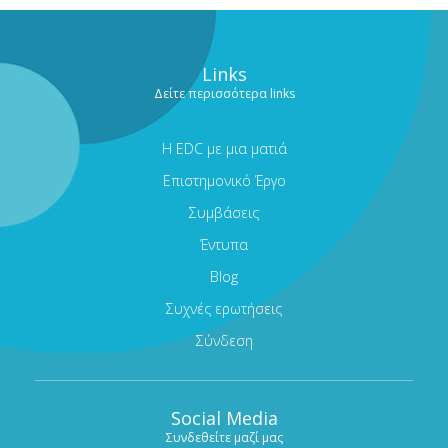
Links
Δείτε περισσότερα links
Η EDC με μια ματιά
Επιστημονικό Έργο
Συμβάσεις
Έντυπα
Blog
Συχνές ερωτήσεις
Σύνδεση
Social Media
Συνδεθείτε μαζί μας