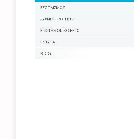
ΕΞΟΠΛΙΣΜΟΣ
ΣΥΧΝΕΣ ΕΡΩΤΗΣΕΙΣ
ΕΠΙΣΤΗΜΟΝΙΚΟ ΕΡΓΟ
ΕΝΤΥΠΑ
BLOG