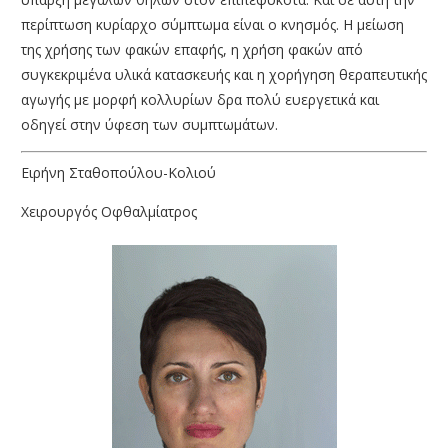
περίπτωση κυρίαρχο σύμπτωμα είναι ο κνησμός. Η μείωση
της χρήσης των φακών επαφής, η χρήση φακών από
συγκεκριμένα υλικά κατασκευής και η χορήγηση θεραπευτικής
αγωγής με μορφή κολλυρίων δρα πολύ ευεργετικά και
οδηγεί στην ύφεση των συμπτωμάτων.
Ειρήνη Σταθοπούλου-Κολιού
Χειρουργός Οφθαλμίατρος