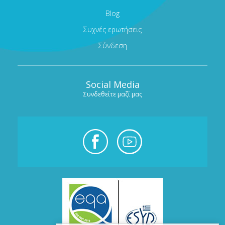
Blog
Συχνές ερωτήσεις
Σύνδεση
Social Media
Συνδεθείτε μαζί μας