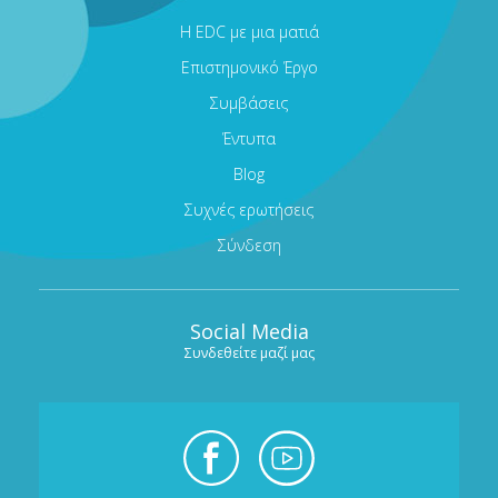
Η EDC με μια ματιά
Επιστημονικό Έργο
Συμβάσεις
Έντυπα
Blog
Συχνές ερωτήσεις
Σύνδεση
Social Media
Συνδεθείτε μαζί μας