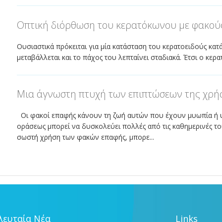
Οπτική διόρθωση του κερατόκωνου με φακού
Ουσιαστικά πρόκειται για μία κατάσταση του κερατοειδούς κα
μεταβάλλεται και το πάχος του λεπταίνει σταδιακά. Έτσι ο κερ
Μια άγνωστη πτυχή των επιπτώσεων της χρήσ
Οι φακοί επαφής κάνουν τη ζωή αυτών που έχουν μυωπία ή 
οράσεως μπορεί να δυσκολεύει πολλές από τις καθημερινές του
σωστή χρήση των φακών επαφής, μπορε...
λευταία Νέα
Links