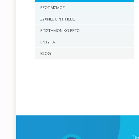
ΕΞΟΠΛΙΣΜΟΣ
ΣΥΧΝΕΣ ΕΡΩΤΗΣΕΙΣ
ΕΠΙΣΤΗΜΟΝΙΚΟ ΕΡΓΟ
ΕΝΤΥΠΑ
BLOG
Τε