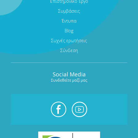
Επιστημονικό Έργο
Συμβάσεις
Έντυπα
Blog
Συχνές ερωτήσεις
Σύνδεση
Social Media
Συνδεθείτε μαζί μας