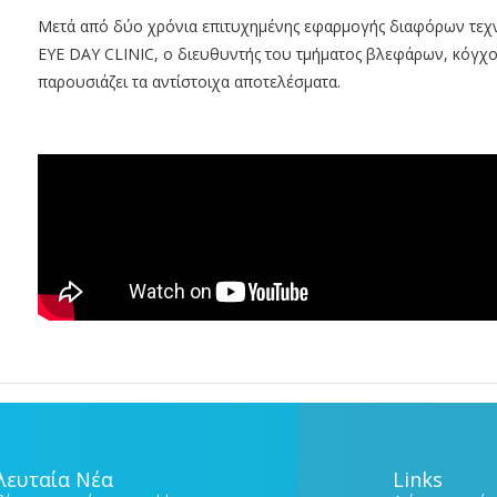
Μετά από δύο χρόνια επιτυχημένης εφαρμογής διαφόρων τεχ
EYE DAY CLINIC, ο διευθυντής του τμήματος βλεφάρων, κόγχο
παρουσιάζει τα αντίστοιχα αποτελέσματα.
λευταία Νέα
Links