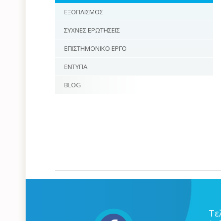
ΕΞΟΠΛΙΣΜΟΣ
ΣΥΧΝΕΣ ΕΡΩΤΗΣΕΙΣ
ΕΠΙΣΤΗΜΟΝΙΚΟ ΕΡΓΟ
ΕΝΤΥΠΑ
BLOG
Τε