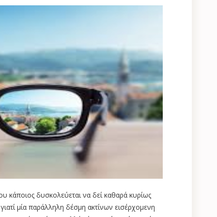
ου κάποιος δυσκολεύεται να δεί καθαρά κυρίως
ι γιατί μία παράλληλη δέσμη ακτίνων εισέρχομενη