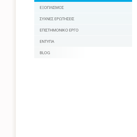
ΕΞΟΠΛΙΣΜΟΣ
ΣΥΧΝΕΣ ΕΡΩΤΗΣΕΙΣ
ΕΠΙΣΤΗΜΟΝΙΚΟ ΕΡΓΟ
ΕΝΤΥΠΑ
BLOG