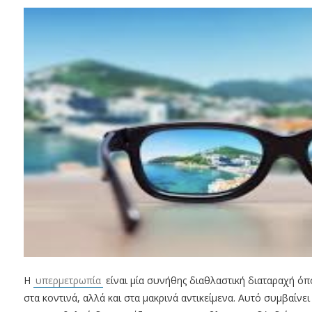
Η
υπερμετρωπία
είναι μία συνήθης διαθλαστική διαταραχή όπ
στα κοντινά, αλλά και στα μακρινά αντικείμενα. Αυτό συμβαίνε