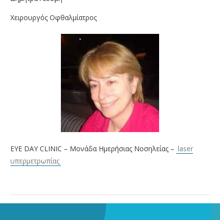
Χειρουργός Οφθαλμίατρος
EYE DAY CLINIC – Μονάδα Ημερήσιας Νοσηλείας –
laser
υπερμετρωπίας